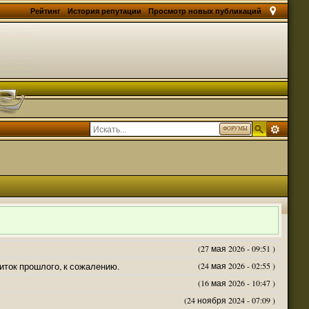
Рейтинг
История репутации
Просмотр новых публикаций
ФОРУМЫ
(27 мая 2026 - 09:51 )
житок прошлого, к сожалению.
(24 мая 2026 - 02:55 )
(16 мая 2026 - 10:47 )
(24 ноября 2024 - 07:09 )