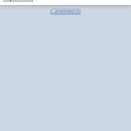
Полная версия