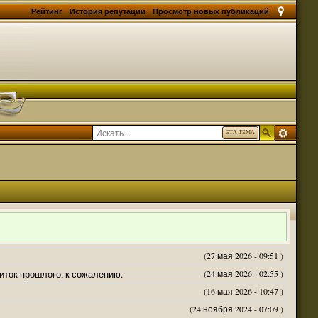
Рейтинг
История репутации
Просмотр новых публикаций
ЭТА ТЕМА
(27 мая 2026 - 09:51 )
житок прошлого, к сожалению.
(24 мая 2026 - 02:55 )
(16 мая 2026 - 10:47 )
(24 ноября 2024 - 07:09 )