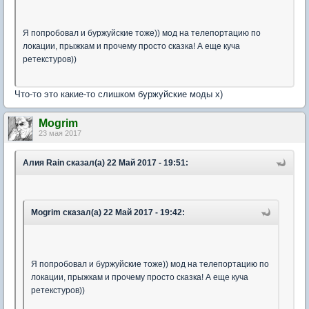
Я попробовал и буржуйские тоже)) мод на телепортацию по
локации, прыжкам и прочему просто сказка! А еще куча
ретекстуров))
Что-то это какие-то слишком буржуйские моды х)
Mogrim
23 мая 2017
Алия Rain сказал(а) 22 Май 2017 - 19:51:
Mogrim сказал(а) 22 Май 2017 - 19:42:
Я попробовал и буржуйские тоже)) мод на телепортацию по
локации, прыжкам и прочему просто сказка! А еще куча
ретекстуров))