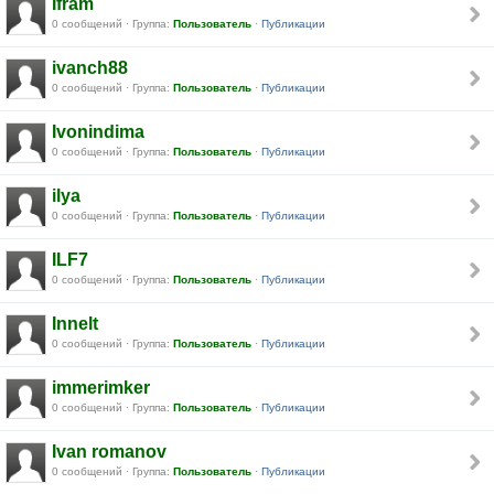
Ifram
0 сообщений · Группа:
Пользователь
·
Публикации
ivanch88
0 сообщений · Группа:
Пользователь
·
Публикации
Ivonindima
0 сообщений · Группа:
Пользователь
·
Публикации
ilya
0 сообщений · Группа:
Пользователь
·
Публикации
ILF7
0 сообщений · Группа:
Пользователь
·
Публикации
Innelt
0 сообщений · Группа:
Пользователь
·
Публикации
immerimker
0 сообщений · Группа:
Пользователь
·
Публикации
Ivan romanov
0 сообщений · Группа:
Пользователь
·
Публикации