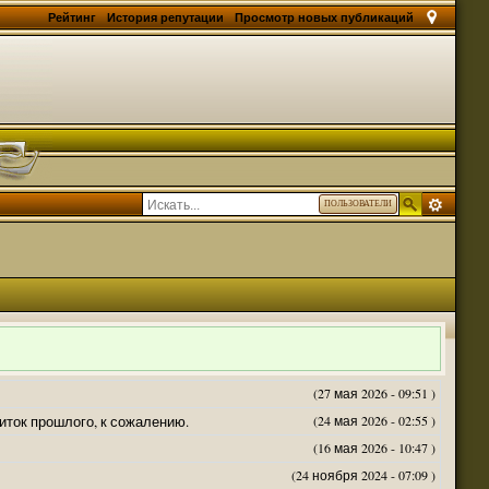
Рейтинг
История репутации
Просмотр новых публикаций
ПОЛЬЗОВАТЕЛИ
(27 мая 2026 - 09:51 )
житок прошлого, к сожалению.
(24 мая 2026 - 02:55 )
(16 мая 2026 - 10:47 )
(24 ноября 2024 - 07:09 )