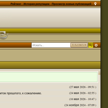
Рейтинг
История репутации
Просмотр новых публикаций
ПОЛЬЗОВАТЕЛИ
(27 мая 2026 - 09:51 )
житок прошлого, к сожалению.
(24 мая 2026 - 02:55 )
(16 мая 2026 - 10:47 )
(24 ноября 2024 - 07:09 )