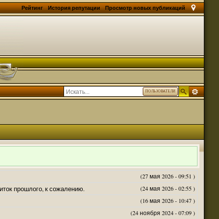
Рейтинг
История репутации
Просмотр новых публикаций
ПОЛЬЗОВАТЕЛИ
(27 мая 2026 - 09:51 )
житок прошлого, к сожалению.
(24 мая 2026 - 02:55 )
(16 мая 2026 - 10:47 )
(24 ноября 2024 - 07:09 )