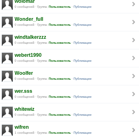
wolomar
0 сообщений · Группа:
Пользователь
·
Публикации
Wonder_full
0 сообщений · Группа:
Пользователь
·
Публикации
windtalkerzzz
0 сообщений · Группа:
Пользователь
·
Публикации
webert1990
0 сообщений · Группа:
Пользователь
·
Публикации
Woolfer
0 сообщений · Группа:
Пользователь
·
Публикации
wer.sss
0 сообщений · Группа:
Пользователь
·
Публикации
whitewiz
0 сообщений · Группа:
Пользователь
·
Публикации
wifren
1 сообщений · Группа:
Пользователь
·
Публикации