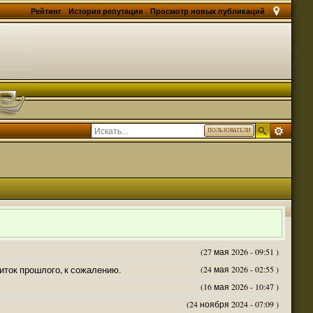
Рейтинг
История репутации
Просмотр новых публикаций
ПОЛЬЗОВАТЕЛИ
(27 мая 2026 - 09:51 )
житок прошлого, к сожалению.
(24 мая 2026 - 02:55 )
(16 мая 2026 - 10:47 )
(24 ноября 2024 - 07:09 )