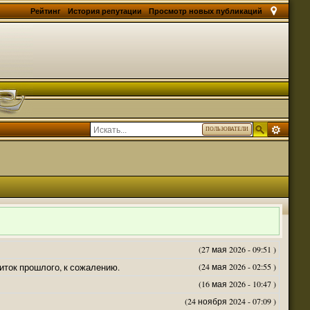
Рейтинг
История репутации
Просмотр новых публикаций
ПОЛЬЗОВАТЕЛИ
(27 мая 2026 - 09:51 )
житок прошлого, к сожалению.
(24 мая 2026 - 02:55 )
(16 мая 2026 - 10:47 )
(24 ноября 2024 - 07:09 )