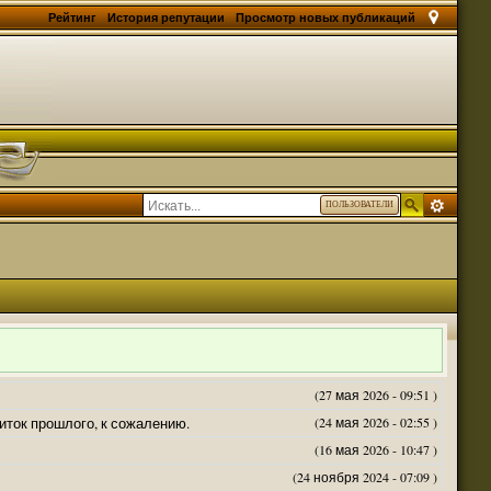
Рейтинг
История репутации
Просмотр новых публикаций
ПОЛЬЗОВАТЕЛИ
(27 мая 2026 - 09:51 )
житок прошлого, к сожалению.
(24 мая 2026 - 02:55 )
(16 мая 2026 - 10:47 )
(24 ноября 2024 - 07:09 )