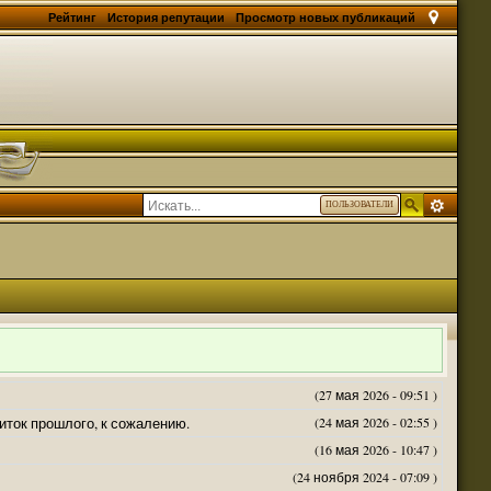
Рейтинг
История репутации
Просмотр новых публикаций
ПОЛЬЗОВАТЕЛИ
(27 мая 2026 - 09:51 )
житок прошлого, к сожалению.
(24 мая 2026 - 02:55 )
(16 мая 2026 - 10:47 )
(24 ноября 2024 - 07:09 )