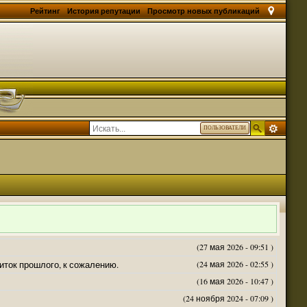
Рейтинг
История репутации
Просмотр новых публикаций
ПОЛЬЗОВАТЕЛИ
(27 мая 2026 - 09:51 )
житок прошлого, к сожалению.
(24 мая 2026 - 02:55 )
(16 мая 2026 - 10:47 )
(24 ноября 2024 - 07:09 )