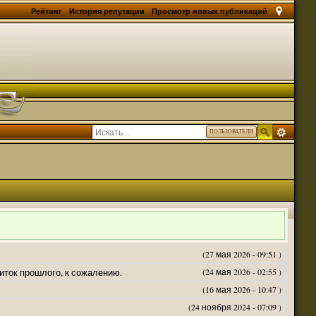
Рейтинг
История репутации
Просмотр новых публикаций
ПОЛЬЗОВАТЕЛИ
(27 мая 2026 - 09:51 )
житок прошлого, к сожалению.
(24 мая 2026 - 02:55 )
(16 мая 2026 - 10:47 )
(24 ноября 2024 - 07:09 )