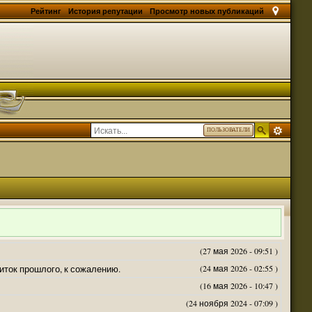
Рейтинг
История репутации
Просмотр новых публикаций
ПОЛЬЗОВАТЕЛИ
(27 мая 2026 - 09:51 )
житок прошлого, к сожалению.
(24 мая 2026 - 02:55 )
(16 мая 2026 - 10:47 )
(24 ноября 2024 - 07:09 )