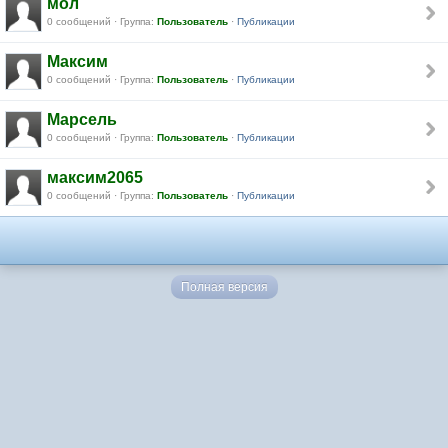
мол
0 сообщений · Группа:
Пользователь
·
Публикации
Максим
0 сообщений · Группа:
Пользователь
·
Публикации
Марсель
0 сообщений · Группа:
Пользователь
·
Публикации
максим2065
0 сообщений · Группа:
Пользователь
·
Публикации
Полная версия