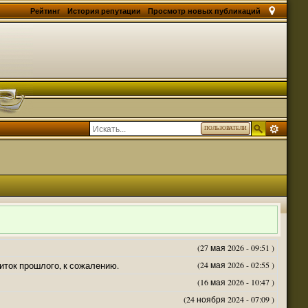
Рейтинг
История репутации
Просмотр новых публикаций
ПОЛЬЗОВАТЕЛИ
(27 мая 2026 - 09:51 )
житок прошлого, к сожалению.
(24 мая 2026 - 02:55 )
(16 мая 2026 - 10:47 )
(24 ноября 2024 - 07:09 )