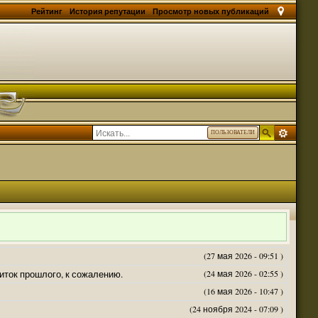
Рейтинг
История репутации
Просмотр новых публикаций
ПОЛЬЗОВАТЕЛИ
(27 мая 2026 - 09:51 )
житок прошлого, к сожалению.
(24 мая 2026 - 02:55 )
(16 мая 2026 - 10:47 )
(24 ноября 2024 - 07:09 )