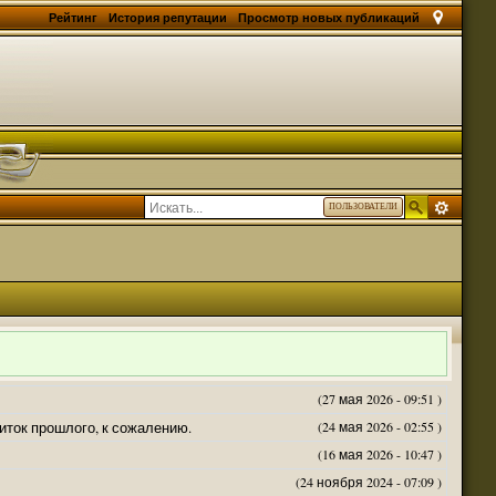
Рейтинг
История репутации
Просмотр новых публикаций
ПОЛЬЗОВАТЕЛИ
(27 мая 2026 - 09:51 )
житок прошлого, к сожалению.
(24 мая 2026 - 02:55 )
(16 мая 2026 - 10:47 )
(24 ноября 2024 - 07:09 )