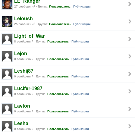
LE_Ranger
27 сообщений · Группа:
Пользователь
·
Публикации
Leloush
25 сообщений · Группа:
Пользователь
·
Публикации
Light_of_War
8 сообщений · Группа:
Пользователь
·
Публикации
Lejon
0 сообщений · Группа:
Пользователь
·
Публикации
Leshij87
0 сообщений · Группа:
Пользователь
·
Публикации
Lucifer-1987
0 сообщений · Группа:
Пользователь
·
Публикации
Lavton
0 сообщений · Группа:
Пользователь
·
Публикации
Lesha
0 сообщений · Группа:
Пользователь
·
Публикации