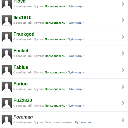
Floyd
1 сообщений · Группа:
Пользователь
·
Публикации
flex1810
2 сообщений · Группа:
Пользователь
·
Публикации
Frankgod
0 сообщений · Группа:
Пользователь
·
Публикации
Fuckel
0 сообщений · Группа:
Пользователь
·
Публикации
Fabius
0 сообщений · Группа:
Пользователь
·
Публикации
Furioo
0 сообщений · Группа:
Пользователь
·
Публикации
FuZz820
0 сообщений · Группа:
Пользователь
·
Публикации
Foreman
0 сообщений · Группа:
Неактивированные
·
Публикации