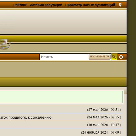
Рейтинг
История репутации
Просмотр новых публикаций
ПОЛЬЗОВАТЕЛИ
(27 мая 2026 - 09:51 )
житок прошлого, к сожалению.
(24 мая 2026 - 02:55 )
(16 мая 2026 - 10:47 )
(24 ноября 2024 - 07:09 )