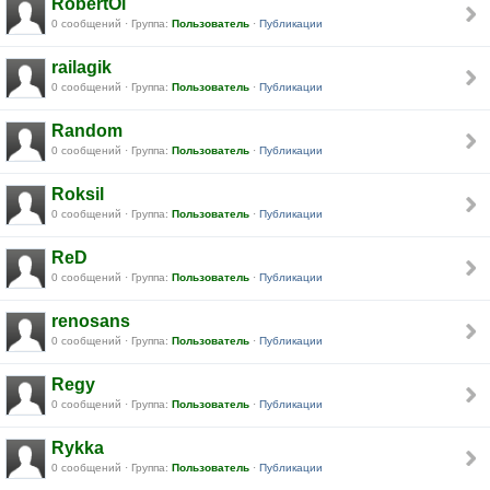
RobertOl
0 сообщений · Группа:
Пользователь
·
Публикации
railagik
0 сообщений · Группа:
Пользователь
·
Публикации
Random
0 сообщений · Группа:
Пользователь
·
Публикации
Roksil
0 сообщений · Группа:
Пользователь
·
Публикации
ReD
0 сообщений · Группа:
Пользователь
·
Публикации
renosans
0 сообщений · Группа:
Пользователь
·
Публикации
Regy
0 сообщений · Группа:
Пользователь
·
Публикации
Rykka
0 сообщений · Группа:
Пользователь
·
Публикации