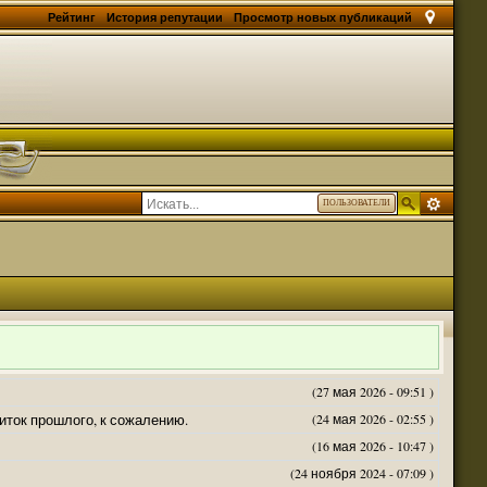
Рейтинг
История репутации
Просмотр новых публикаций
ПОЛЬЗОВАТЕЛИ
(27 мая 2026 - 09:51 )
житок прошлого, к сожалению.
(24 мая 2026 - 02:55 )
(16 мая 2026 - 10:47 )
(24 ноября 2024 - 07:09 )