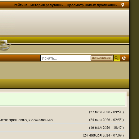
Рейтинг
История репутации
Просмотр новых публикаций
ПОЛЬЗОВАТЕЛИ
(27 мая 2026 - 09:51 )
житок прошлого, к сожалению.
(24 мая 2026 - 02:55 )
(16 мая 2026 - 10:47 )
(24 ноября 2024 - 07:09 )