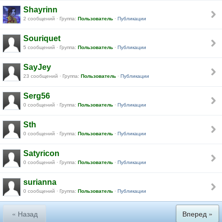
Shayrinn
2 сообщений · Группа:
Пользователь
·
Публикации
Souriquet
5 сообщений · Группа:
Пользователь
·
Публикации
SayJey
23 сообщений · Группа:
Пользователь
·
Публикации
Serg56
0 сообщений · Группа:
Пользователь
·
Публикации
Sth
0 сообщений · Группа:
Пользователь
·
Публикации
Satyricon
0 сообщений · Группа:
Пользователь
·
Публикации
surianna
0 сообщений · Группа:
Пользователь
·
Публикации
« Назад
Вперед »