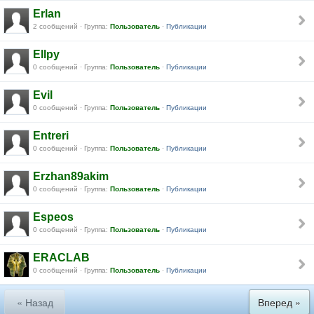
Erlan
2 сообщений · Группа:
Пользователь
·
Публикации
Ellpy
0 сообщений · Группа:
Пользователь
·
Публикации
Evil
0 сообщений · Группа:
Пользователь
·
Публикации
Entreri
0 сообщений · Группа:
Пользователь
·
Публикации
Erzhan89akim
0 сообщений · Группа:
Пользователь
·
Публикации
Espeos
0 сообщений · Группа:
Пользователь
·
Публикации
ERACLAB
0 сообщений · Группа:
Пользователь
·
Публикации
« Назад
Вперед »