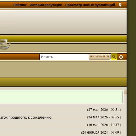
Рейтинг
История репутации
Просмотр новых публикаций
ПОЛЬЗОВАТЕЛИ
(27 мая 2026 - 09:51 )
житок прошлого, к сожалению.
(24 мая 2026 - 02:55 )
(16 мая 2026 - 10:47 )
(24 ноября 2024 - 07:09 )