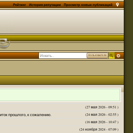
Рейтинг
История репутации
Просмотр новых публикаций
ПОЛЬЗОВАТЕЛИ
(27 мая 2026 - 09:51 )
житок прошлого, к сожалению.
(24 мая 2026 - 02:55 )
(16 мая 2026 - 10:47 )
(24 ноября 2024 - 07:09 )