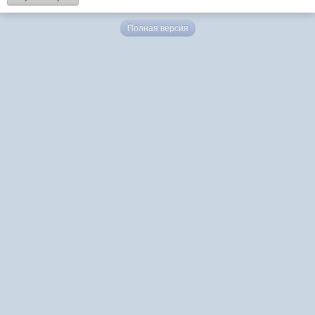
Полная версия