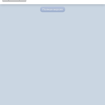
Полная версия