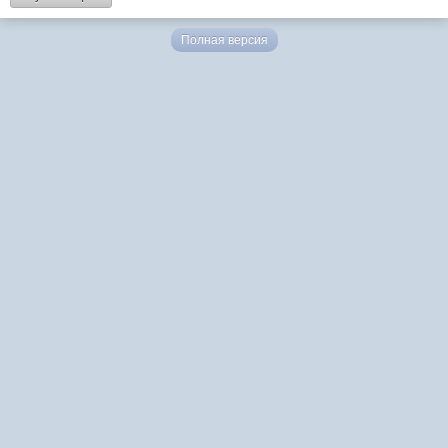
Полная версия