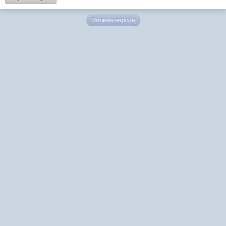
Полная версия