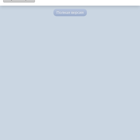
Полная версия