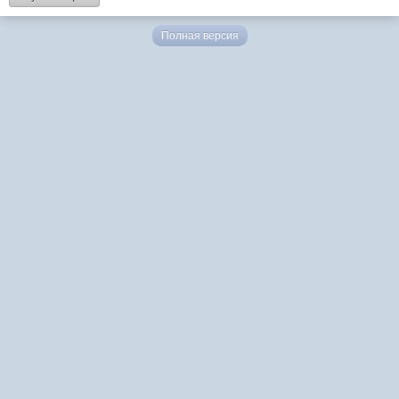
Полная версия