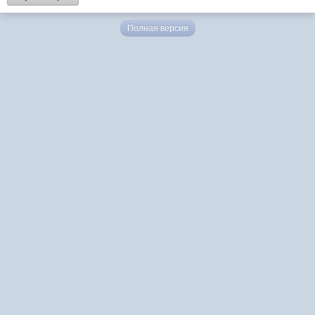
Полная версия