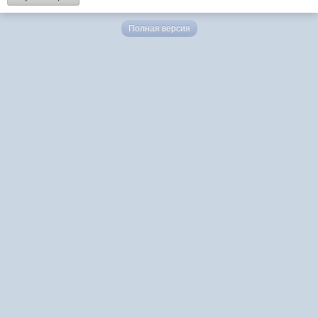
Полная версия