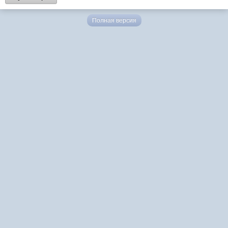
Полная версия