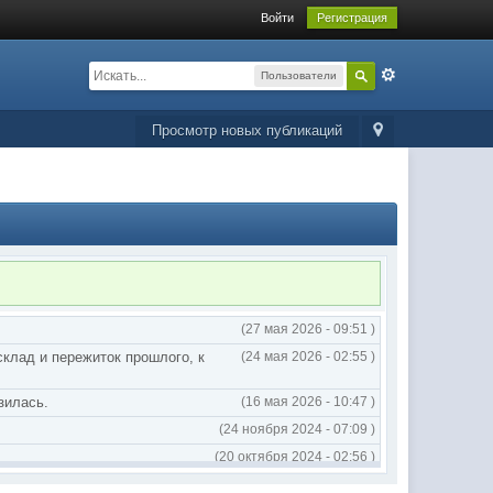
Войти
Регистрация
Пользователи
Просмотр новых публикаций
(27 мая 2026 - 09:51 )
склад и пережиток прошлого, к
(24 мая 2026 - 02:55 )
зилась.
(16 мая 2026 - 10:47 )
(24 ноября 2024 - 07:09 )
(20 октября 2024 - 02:56 )
(20 октября 2024 - 02:54 )