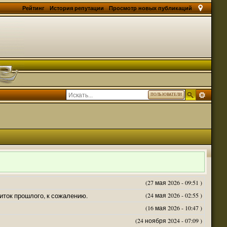
Рейтинг
История репутации
Просмотр новых публикаций
ПОЛЬЗОВАТЕЛИ
(27 мая 2026 - 09:51 )
житок прошлого, к сожалению.
(24 мая 2026 - 02:55 )
(16 мая 2026 - 10:47 )
(24 ноября 2024 - 07:09 )