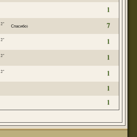
(23 августа 2023 - 09:11 )
1
(20 августа 2023 - 08:09 )
(18 августа 2023 - 07:30 )
 2"
7
Спасибо)
(16 мая 2023 - 12:00 )
(16 мая 2023 - 12:14 )
 2"
1
(14 апреля 2023 - 07:57 )
(07 апреля 2023 - 10:04 )
 2"
1
(07 апреля 2023 - 02:22 )
(07 апреля 2023 - 02:21 )
 2"
1
(01 апреля 2023 - 12:21 )
(01 апреля 2023 - 12:00 )
1
(31 марта 2023 - 05:51 )
(29 марта 2023 - 11:11 )
1
о для временного складирования переводов.
(23 марта 2023 - 02:58 )
(21 марта 2023 - 09:01 )
(28 октября 2022 - 01:46 )
(05 октября 2022 - 10:31 )
(05 октября 2022 - 10:30 )