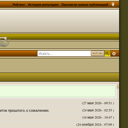
Рейтинг
История репутации
Просмотр новых публикаций
ФОРУМЫ
(27 мая 2026 - 09:51 )
житок прошлого, к сожалению.
(24 мая 2026 - 02:55 )
(16 мая 2026 - 10:47 )
(24 ноября 2024 - 07:09 )