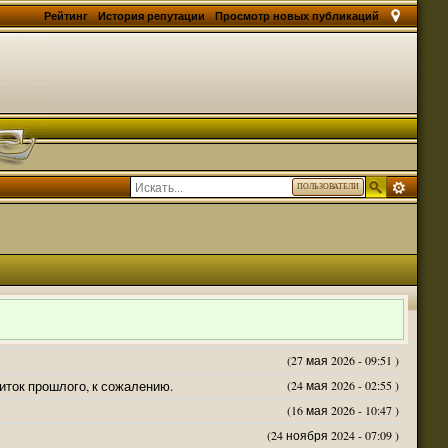
Рейтинг
История репутации
Просмотр новых публикаций
ПОЛЬЗОВАТЕЛИ
(27 мая 2026 - 09:51 )
житок прошлого, к сожалению.
(24 мая 2026 - 02:55 )
(16 мая 2026 - 10:47 )
(24 ноября 2024 - 07:09 )