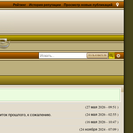
Рейтинг
История репутации
Просмотр новых публикаций
ПОЛЬЗОВАТЕЛИ
(27 мая 2026 - 09:51 )
житок прошлого, к сожалению.
(24 мая 2026 - 02:55 )
(16 мая 2026 - 10:47 )
(24 ноября 2024 - 07:09 )