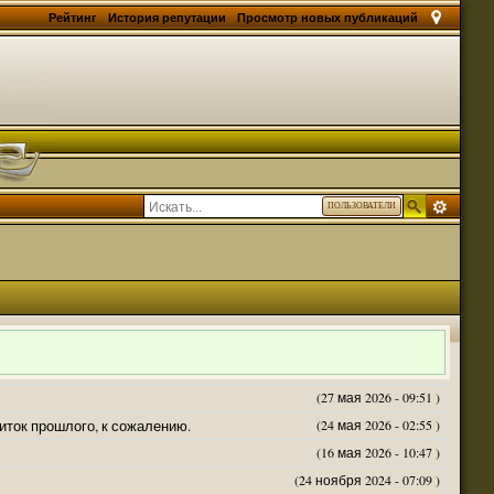
Рейтинг
История репутации
Просмотр новых публикаций
ПОЛЬЗОВАТЕЛИ
(27 мая 2026 - 09:51 )
житок прошлого, к сожалению.
(24 мая 2026 - 02:55 )
(16 мая 2026 - 10:47 )
(24 ноября 2024 - 07:09 )