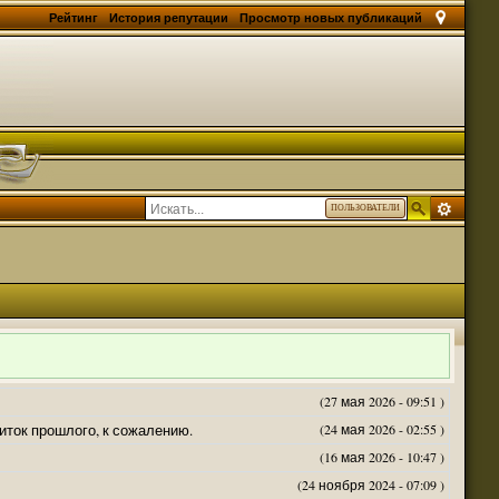
Рейтинг
История репутации
Просмотр новых публикаций
ПОЛЬЗОВАТЕЛИ
(27 мая 2026 - 09:51 )
житок прошлого, к сожалению.
(24 мая 2026 - 02:55 )
(16 мая 2026 - 10:47 )
(24 ноября 2024 - 07:09 )