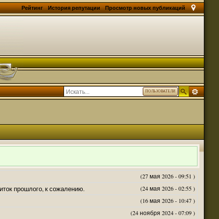
Рейтинг
История репутации
Просмотр новых публикаций
ПОЛЬЗОВАТЕЛИ
(27 мая 2026 - 09:51 )
житок прошлого, к сожалению.
(24 мая 2026 - 02:55 )
(16 мая 2026 - 10:47 )
(24 ноября 2024 - 07:09 )