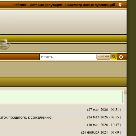
Рейтинг
История репутации
Просмотр новых публикаций
ФОРУМЫ
(27 мая 2026 - 09:51 )
житок прошлого, к сожалению.
(24 мая 2026 - 02:55 )
(16 мая 2026 - 10:47 )
(24 ноября 2024 - 07:09 )