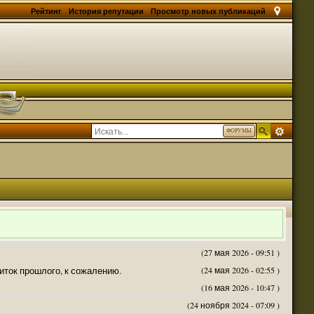
Рейтинг
История репутации
Просмотр новых публикаций
ФОРУМЫ
(27 мая 2026 - 09:51 )
житок прошлого, к сожалению.
(24 мая 2026 - 02:55 )
(16 мая 2026 - 10:47 )
(24 ноября 2024 - 07:09 )