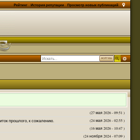
Рейтинг
История репутации
Просмотр новых публикаций
ФОРУМЫ
(27 мая 2026 - 09:51 )
житок прошлого, к сожалению.
(24 мая 2026 - 02:55 )
(16 мая 2026 - 10:47 )
(24 ноября 2024 - 07:09 )